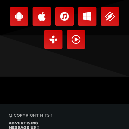
@ COPYRIGHT HITS 1
ADVERTISING
MESSAGE US !