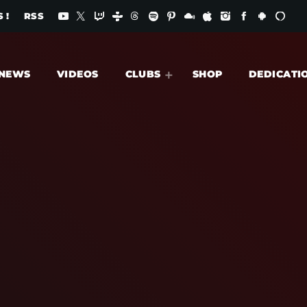
 !
RSS
NEWS
VIDEOS
CLUBS
SHOP
DEDICATI