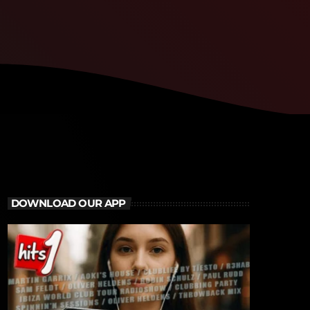
DOWNLOAD OUR APP