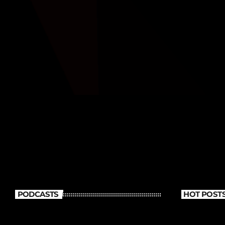
PODCASTS
HOT POST