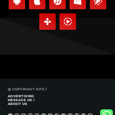
@ COPYRIGHT HITS 1
ADVERTISING
MESSAGE US !
ABOUT US