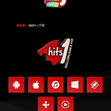
dab+ / FM