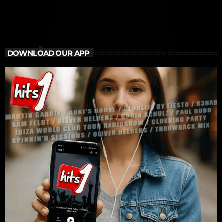
performances, Adele, […]
DOWNLOAD OUR APP