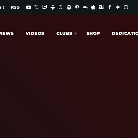
 !
RSS
NEWS
VIDEOS
CLUBS
SHOP
DEDICATI