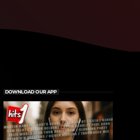
DOWNLOAD OUR APP