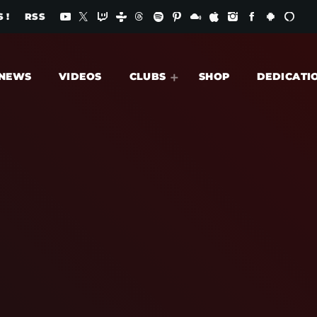
 !
RSS
NEWS
VIDEOS
CLUBS
SHOP
DEDICATI