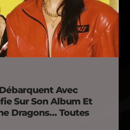
 Débarquent Avec
fie Sur Son Album Et
ine Dragons… Toutes