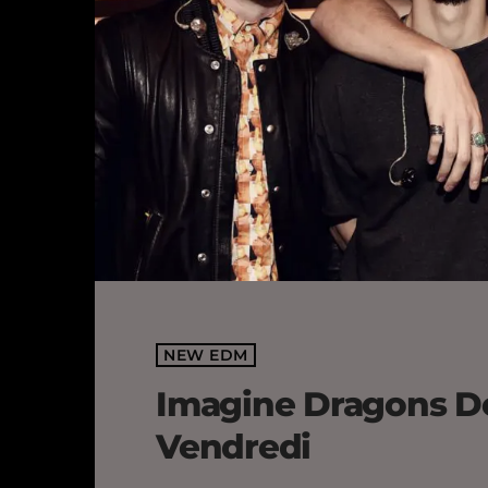
NEW EDM
Imagine Dragons Dé
Vendredi