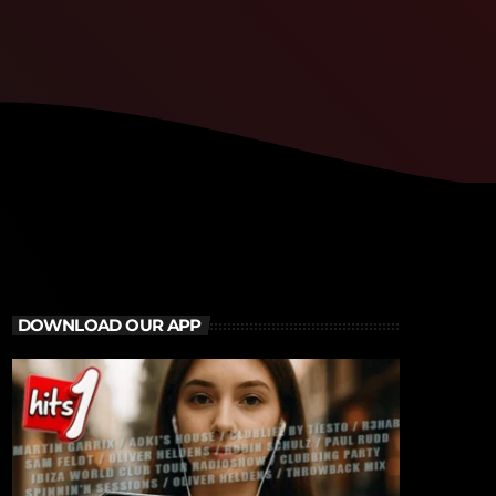
DOWNLOAD OUR APP