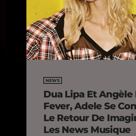
NEWS
Dua Lipa Et Angèle
Fever, Adele Se Con
Le Retour De Imag
Les News Musique