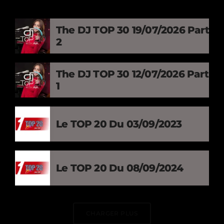
The DJ TOP 30 19/07/2026 Part
2
The DJ TOP 30 12/07/2026 Part
1
Le TOP 20 Du 03/09/2023
Le TOP 20 Du 08/09/2024
CHARGER PLUS