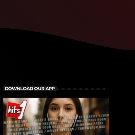
DOWNLOAD OUR APP