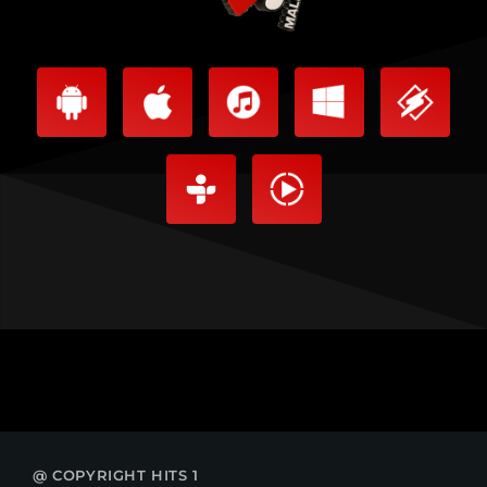
@ COPYRIGHT HITS 1