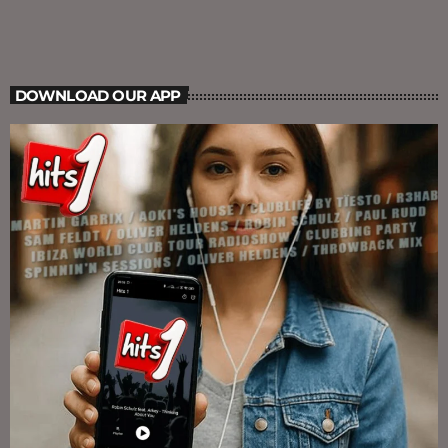
DOWNLOAD OUR APP