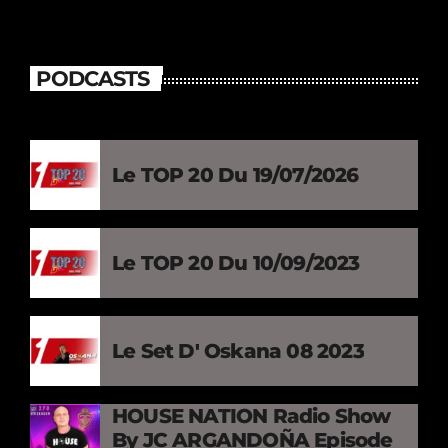
PODCASTS
Le TOP 20 Du 19/07/2026
Le TOP 20 Du 10/09/2023
Le Set D' Oskana 08 2023
HOUSE NATION Radio Show
By JC ARGANDOÑA Episode