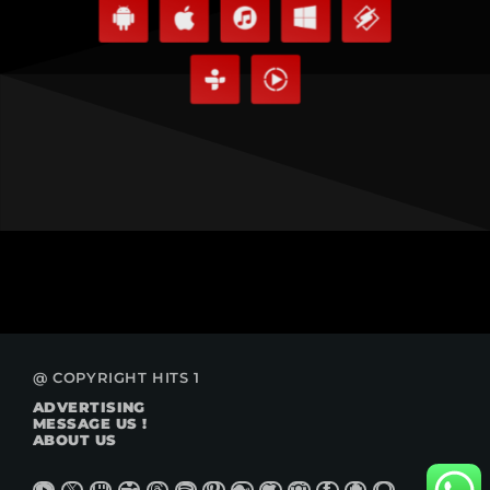
@ COPYRIGHT HITS 1
ADVERTISING
MESSAGE US !
ABOUT US