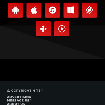
@ COPYRIGHT HITS 1
ADVERTISING
MESSAGE US !
ABOUT US