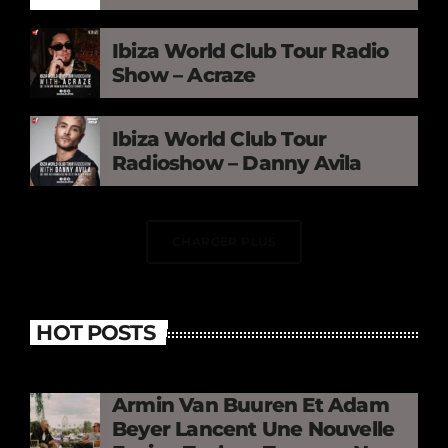
Ibiza World Club Tour Radio
Show – Acraze
Ibiza World Club Tour
Radioshow – Danny Avila
CHARGER PLUS
HOT POSTS
Armin Van Buuren Et Adam
Beyer Lancent Une Nouvelle