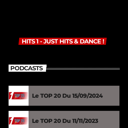
HITS 1 - JUST HITS & DANCE !
PODCASTS
Le TOP 20 Du 15/09/2024
Le TOP 20 Du 11/11/2023