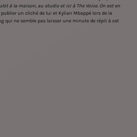
ot à la maison, au studio et ici à The Voice. On est en
 publier un cliché de lui et Kylian Mbappé lors de la
ng qui ne semble pas laisser une minute de répit à cet