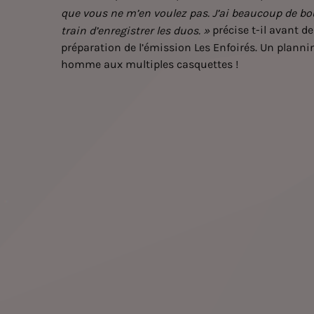
que vous ne m’en voulez pas. J’ai beaucoup de boul
précise t-il avant de
train d’enregistrer les duos. »
préparation de l’émission Les Enfoirés. Un planni
homme aux multiples casquettes !