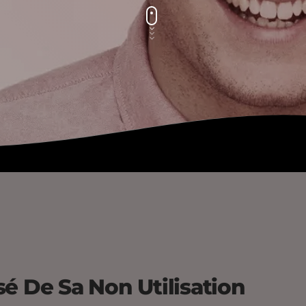
é De Sa Non Utilisation