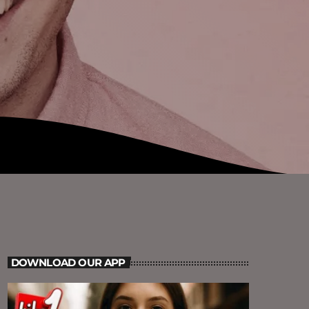
DOWNLOAD OUR APP