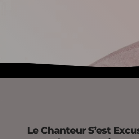
Le Chanteur S’est Excus