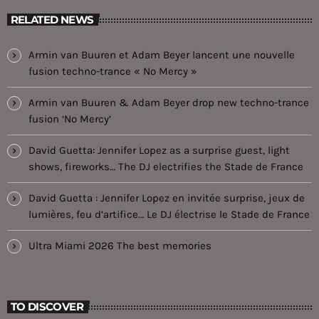
RELATED NEWS
Armin van Buuren et Adam Beyer lancent une nouvelle
fusion techno-trance « No Mercy »
Armin van Buuren & Adam Beyer drop new techno-trance
fusion ‘No Mercy’
David Guetta: Jennifer Lopez as a surprise guest, light
shows, fireworks… The DJ electrifies the Stade de France
David Guetta : Jennifer Lopez en invitée surprise, jeux de
lumières, feu d’artifice… Le DJ électrise le Stade de France
Ultra Miami 2026 The best memories
TO DISCOVER