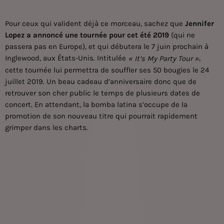
Pour ceux qui valident déjà ce morceau, sachez que
Jennifer
Lopez
a annoncé une tournée pour cet été 2019
(qui ne
passera pas en Europe), et qui débutera le 7 juin prochain à
Inglewood, aux États-Unis. Intitulée
,
« It’s My Party Tour »
cette tournée lui permettra de souffler ses 50 bougies le 24
juillet 2019. Un beau cadeau d’anniversaire donc que de
retrouver son cher public le temps de plusieurs dates de
concert. En attendant, la bomba latina s’occupe de la
promotion de son nouveau titre qui pourrait rapidement
grimper dans les charts.