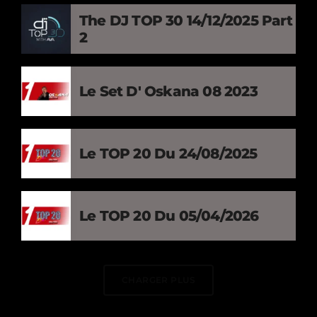
The DJ TOP 30 14/12/2025 Part
2
Le Set D' Oskana 08 2023
Le TOP 20 Du 24/08/2025
Le TOP 20 Du 05/04/2026
CHARGER PLUS