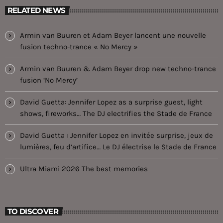
RELATED NEWS
Armin van Buuren et Adam Beyer lancent une nouvelle
fusion techno-trance « No Mercy »
Armin van Buuren & Adam Beyer drop new techno-trance
fusion ‘No Mercy’
David Guetta: Jennifer Lopez as a surprise guest, light
shows, fireworks… The DJ electrifies the Stade de France
David Guetta : Jennifer Lopez en invitée surprise, jeux de
lumières, feu d’artifice… Le DJ électrise le Stade de France
Ultra Miami 2026 The best memories
TO DISCOVER