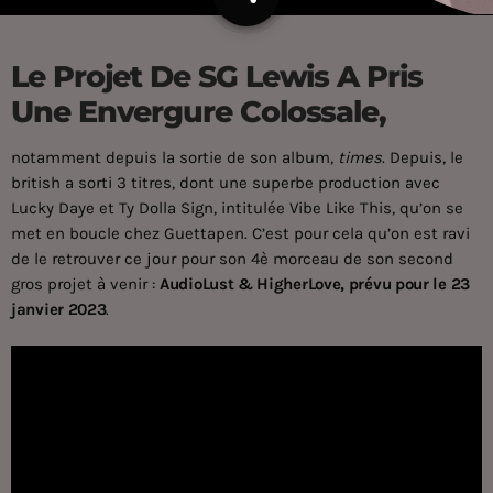
Le Projet De SG Lewis A Pris
Une Envergure Colossale,
notamment depuis la sortie de son album,
times
. Depuis, le
british a sorti 3 titres, dont une superbe production avec
Lucky Daye et Ty Dolla Sign, intitulée Vibe Like This, qu’on se
met en boucle chez Guettapen. C’est pour cela qu’on est ravi
de le retrouver ce jour pour son 4è morceau de son second
gros projet à venir :
AudioLust & HigherLove, prévu pour le 23
janvier 2023
.