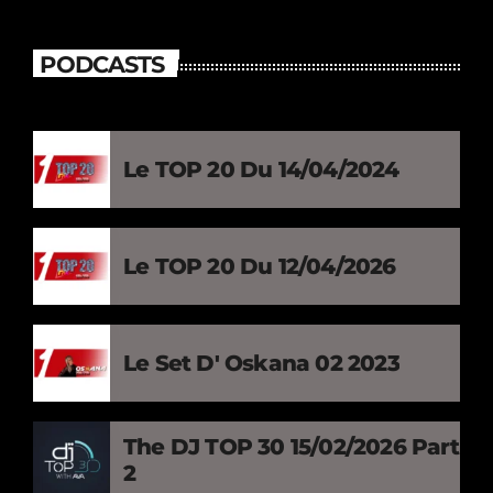
PODCASTS
Le TOP 20 Du 14/04/2024
Le TOP 20 Du 12/04/2026
Le Set D' Oskana 02 2023
The DJ TOP 30 15/02/2026 Part
2