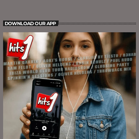
DOWNLOAD OUR APP