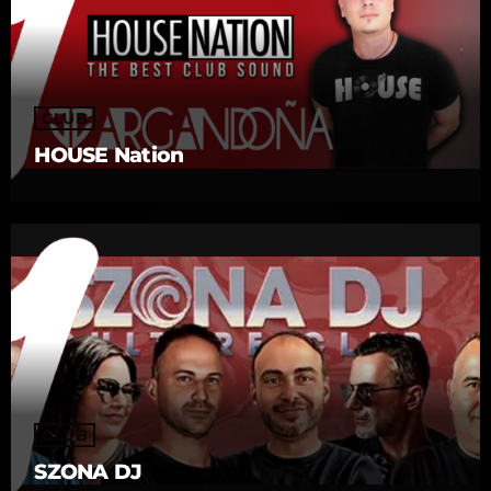
CLUB
HOUSE Nation
CLUB
SZONA DJ