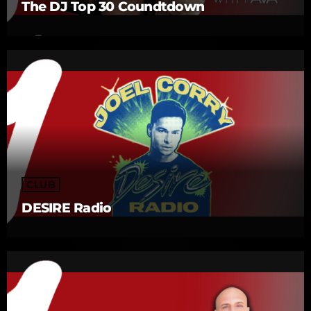
The DJ Top 30 Coundtdown
CLUB
DESIRE Radio