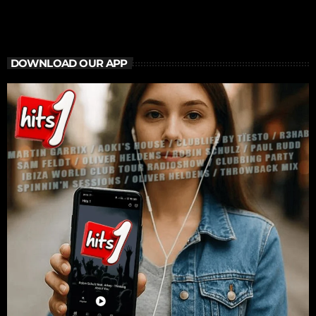
DOWNLOAD OUR APP