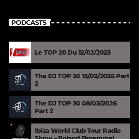
PODCASTS
Le TOP 20 Du 12/02/2023
The DJ TOP 30 15/02/2026 Part
2
The DJ TOP 30 08/03/2026
Part 2
Ibiza World Club Tour Radio
Show – Roland Broemmel