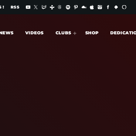
 !
RSS
NEWS
VIDEOS
CLUBS
SHOP
DEDICATI