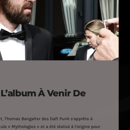
 L’album À Venir De
ffet, Thomas Bangalter des Daft Punk s’apprête à
ule « Mythologies » et a été réalisé à l’origine pour