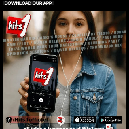
DOWNLOAD OUR APP