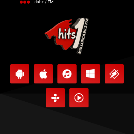
dab+ / FM