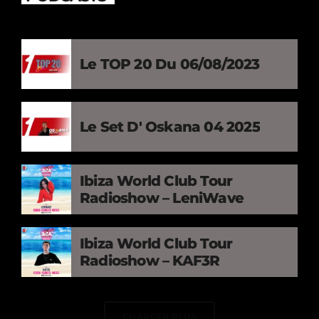
Le TOP 20 Du 06/08/2023
Le Set D' Oskana 04 2025
Ibiza World Club Tour
Radioshow – LeniWave
Ibiza World Club Tour
Radioshow – KAF3R
CHARGER PLUS