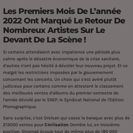
Les Premiers Mois De L’année
2022 Ont Marqué Le Retour De
Nombreux Artistes Sur Le
Devant De La Scène !
Si certains attendaient avec impatience une période plus
calme après le désastre économique de la crise sanitaire,
d’autres n’ont pas hésité à dévoiler leur nouveau projet. Et ce
malgré les restrictions imposées par le gouvernement
concernant les concerts. Un choix qui s’est avéré plutôt
judicieux pour certains comme en attestent le classement
des meilleures ventes d’albums du premier semestre de
l’année dévoilé par le SNEP, le Syndicat National de l’Edition
Phonographique.
Sans surprise, c’est Orelsan qui casse la baraque avec plus de
213000 ventes pour
Civilisation
. Derrière lui, en troisième
position, Stromaé écoule tout de même plus de 190 000