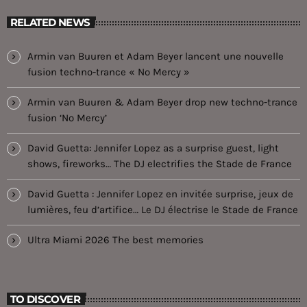
RELATED NEWS
Armin van Buuren et Adam Beyer lancent une nouvelle
fusion techno-trance « No Mercy »
Armin van Buuren & Adam Beyer drop new techno-trance
fusion ‘No Mercy’
David Guetta: Jennifer Lopez as a surprise guest, light
shows, fireworks… The DJ electrifies the Stade de France
David Guetta : Jennifer Lopez en invitée surprise, jeux de
lumières, feu d’artifice… Le DJ électrise le Stade de France
Ultra Miami 2026 The best memories
TO DISCOVER