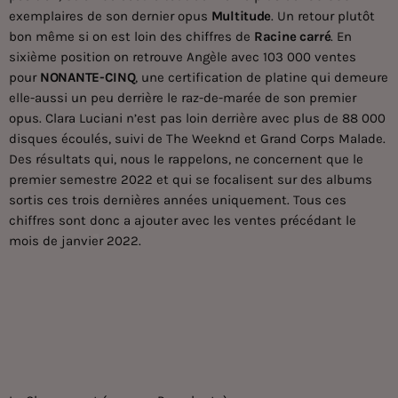
exemplaires de son dernier opus
Multitude
. Un retour plutôt
bon même si on est loin des chiffres de
Racine carré
. En
sixième position on retrouve Angèle avec 103 000 ventes
pour
NONANTE-CINQ
, une certification de platine qui demeure
elle-aussi un peu derrière le raz-de-marée de son premier
opus. Clara Luciani n’est pas loin derrière avec plus de 88 000
disques écoulés, suivi de The Weeknd et Grand Corps Malade.
Des résultats qui, nous le rappelons, ne concernent que le
premier semestre 2022 et qui se focalisent sur des albums
sortis ces trois dernières années uniquement. Tous ces
chiffres sont donc a ajouter avec les ventes précédant le
mois de janvier 2022.