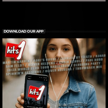
DOWNLOAD OUR APP