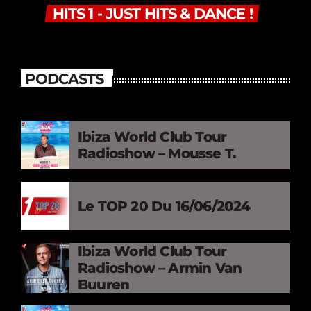
HITS 1 - JUST HITS & DANCE !
PODCASTS
Ibiza World Club Tour
Radioshow – Mousse T.
Le TOP 20 Du 16/06/2024
Ibiza World Club Tour
Radioshow – Armin Van
Buuren