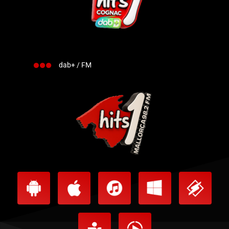
dab+ / FM