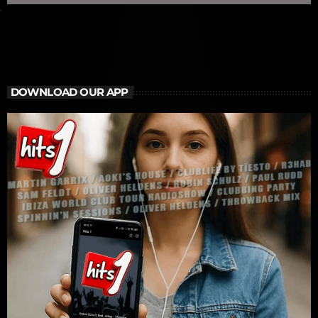
DOWNLOAD OUR APP