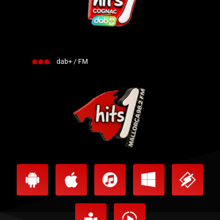
dab+ / FM