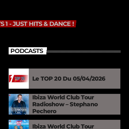
HITS 1 - JUST HITS & DANCE !
PODCASTS
Le TOP 20 Du 05/04/2026
Ibiza World Club Tour
Radioshow – Stephano
Pechero
Ibiza World Club Tour