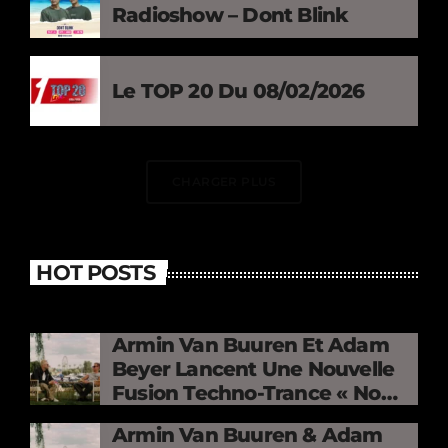
Radioshow – Dont Blink
Le TOP 20 Du 08/02/2026
CHARGER PLUS
HOT POSTS
Armin Van Buuren Et Adam
Beyer Lancent Une Nouvelle
Fusion Techno-Trance « No
Mercy »
Armin Van Buuren & Adam