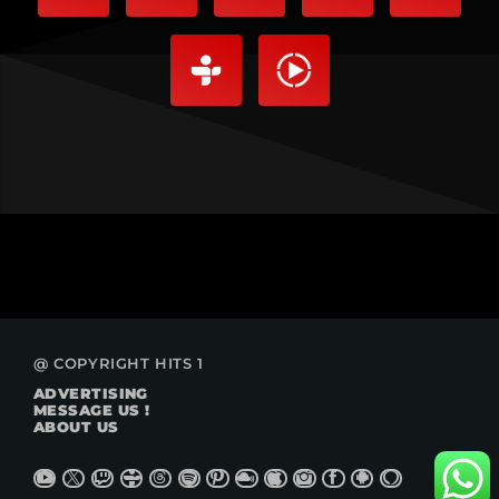
@ COPYRIGHT HITS 1
ADVERTISING
MESSAGE US !
ABOUT US