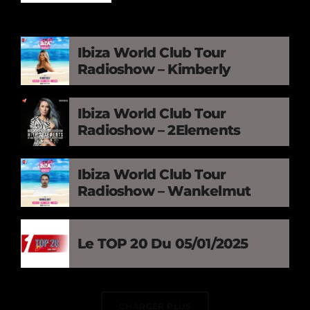
Ibiza World Club Tour
Radioshow – Kimberly
Ibiza World Club Tour
Radioshow – 2Elements
Ibiza World Club Tour
Radioshow – Wankelmut
Le TOP 20 Du 05/01/2025
CHARGER PLUS