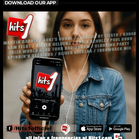
DOWNLOAD OUR APP