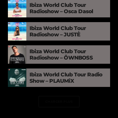
Ibiza World Club Tour
Radioshow – Osca Dasol
Ibiza World Club Tour
Radioshow – JUSTĖ
Ibiza World Club Tour
Radioshow – ÖWNBOSS
Ibiza World Club Tour Radio
Show – PLAUMiX
CHARGER PLUS