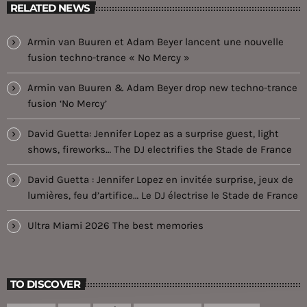
RELATED NEWS
Armin van Buuren et Adam Beyer lancent une nouvelle
fusion techno-trance « No Mercy »
Armin van Buuren & Adam Beyer drop new techno-trance
fusion ‘No Mercy’
David Guetta: Jennifer Lopez as a surprise guest, light
shows, fireworks… The DJ electrifies the Stade de France
David Guetta : Jennifer Lopez en invitée surprise, jeux de
lumières, feu d’artifice… Le DJ électrise le Stade de France
Ultra Miami 2026 The best memories
TO DISCOVER