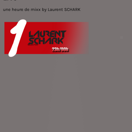
une heure de mixx by
Laurent SCHARK