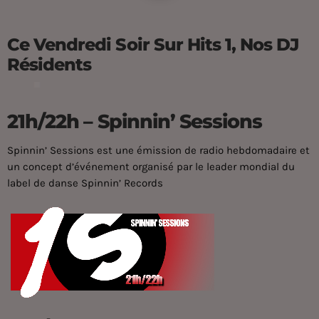
Ce Vendredi Soir Sur Hits 1, Nos DJ
Résidents
21h/22h – Spinnin’ Sessions
Spinnin’ Sessions est une émission de radio hebdomadaire et
un concept d’événement organisé par le leader mondial du
label de danse Spinnin’ Records