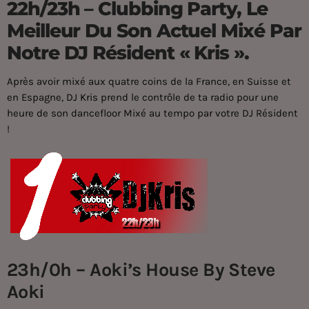
22h/23h – Clubbing Party, Le
Meilleur Du Son Actuel Mixé Par
Notre DJ Résident « Kris ».
Après avoir mixé aux quatre coins de la France, en Suisse et
en Espagne,
DJ Kris
prend le contrôle de ta radio pour une
heure de son dancefloor Mixé au tempo par votre DJ Résident
!
23h/0h – Aoki’s House By Steve
Aoki