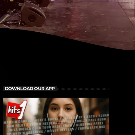
DOWNLOAD OUR APP