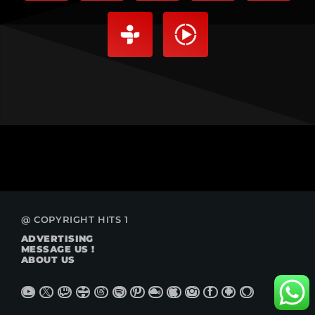
@ COPYRIGHT HITS 1
ADVERTISING
MESSAGE US !
ABOUT US