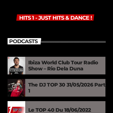
HITS 1 - JUST HITS & DANCE !
PODCASTS
Ibiza World Club Tour Radio
Show – Rio Dela Duna
The DJ TOP 30 31/05/2026 Part
1
Le TOP 40 Du 18/06/2022