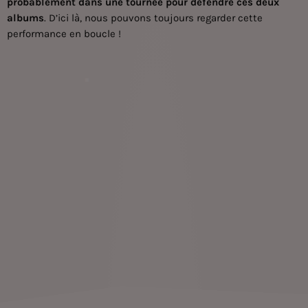
probablement dans une tournée pour défendre ces deux
albums
. D’ici là, nous pouvons toujours regarder cette
performance en boucle !