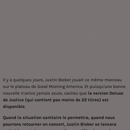
Il y a quelques jours, Justin Bieber jouait ce même morceau
sur le plateau de Good Morning America. Et puisqu’une bonne
nouvelle n’arrive jamais seule, sachez que
la version Deluxe
de Justice (qui contient pas moins de 22 titres) est
disponible
.
Quand la situation sanitaire le permettra, quand nous
pourrons retourner en concert, Justin Bieber se lancera