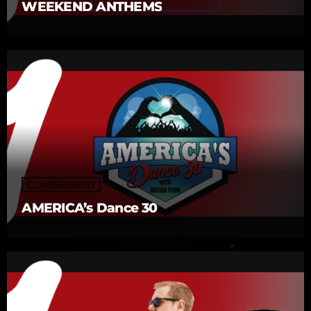
WEEKEND ANTHEMS
CLASSEMENT
AMERICA’s Dance 30