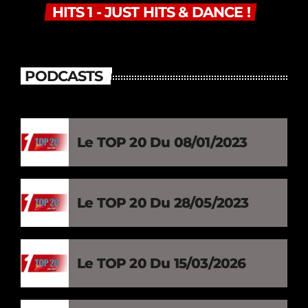
HITS 1 - JUST HITS & DANCE !
PODCASTS
Le TOP 20 Du 08/01/2023
Le TOP 20 Du 28/05/2023
Le TOP 20 Du 15/03/2026