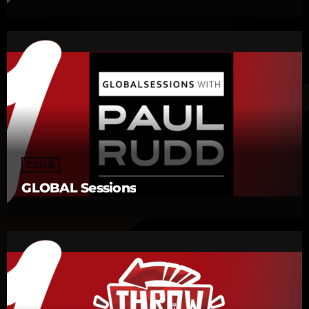
CLUB
GLOBAL Sessions