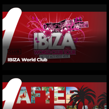
CLUB
IBIZA World Club