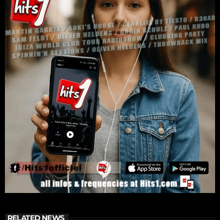
RELATED NEWS