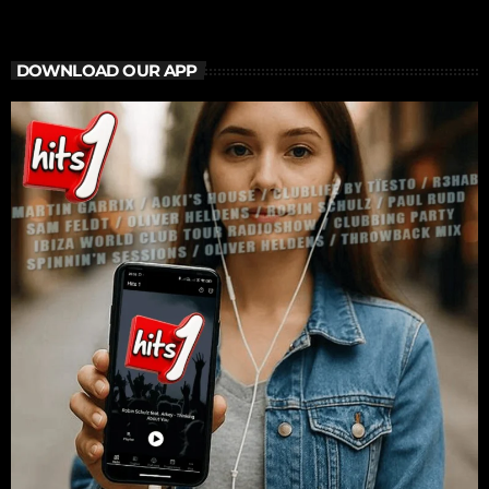
DOWNLOAD OUR APP