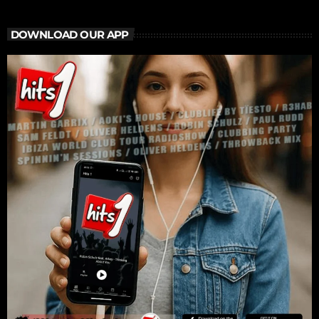
DOWNLOAD OUR APP