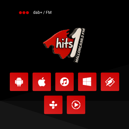
dab+ / FM