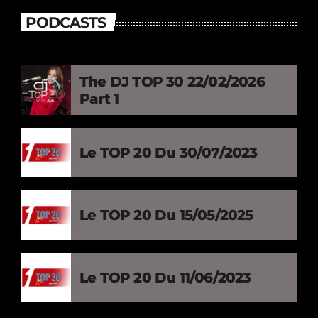
PODCASTS
The DJ TOP 30 22/02/2026
Part 1
Le TOP 20 Du 30/07/2023
Le TOP 20 Du 15/05/2025
Le TOP 20 Du 11/06/2023