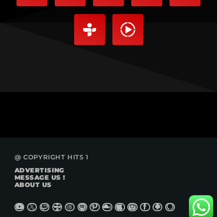
@ COPYRIGHT HITS 1
ADVERTISING
MESSAGE US !
ABOUT US