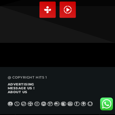
@ COPYRIGHT HITS 1
ADVERTISING
MESSAGE US !
ABOUT US