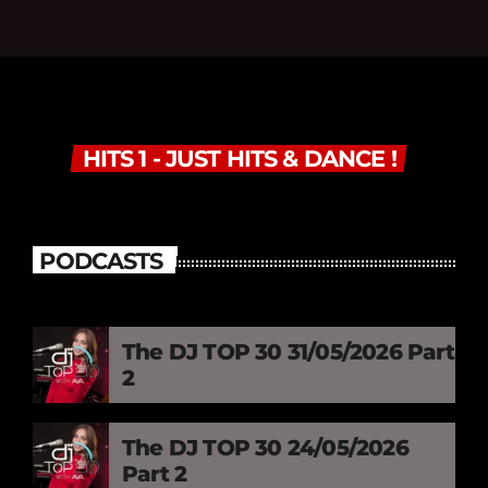
HITS 1 - JUST HITS & DANCE !
PODCASTS
The DJ TOP 30 31/05/2026 Part
2
The DJ TOP 30 24/05/2026
Part 2