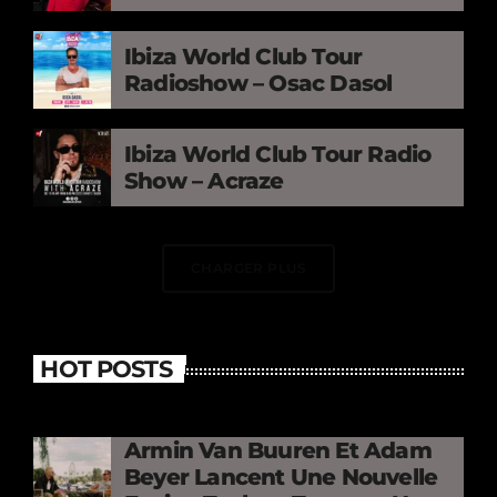
Ibiza World Club Tour
Radioshow – Osac Dasol
Ibiza World Club Tour Radio
Show – Acraze
CHARGER PLUS
HOT POSTS
Armin Van Buuren Et Adam
Beyer Lancent Une Nouvelle