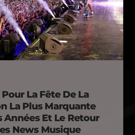
 Pour La Fête De La
n La Plus Marquante
s Années Et Le Retour
Les News Musique