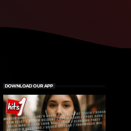
DOWNLOAD OUR APP