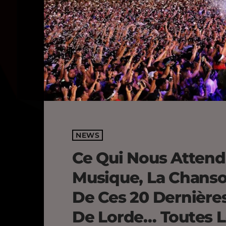
NEWS
Ce Qui Nous Attend
Musique, La Chanso
De Ces 20 Dernière
De Lorde… Toutes 