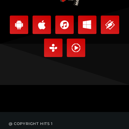
@ COPYRIGHT HITS 1