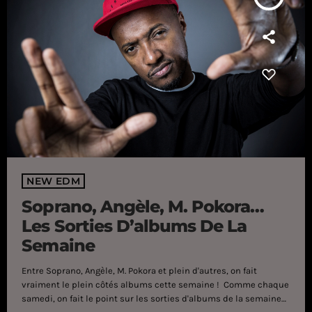
NEW EDM
Soprano, Angèle, M. Pokora…
Les Sorties D’albums De La
Semaine
Entre Soprano, Angèle, M. Pokora et plein d'autres, on fait
vraiment le plein côtés albums cette semaine ! Comme chaque
samedi, on fait le point sur les sorties d'albums de la semaine