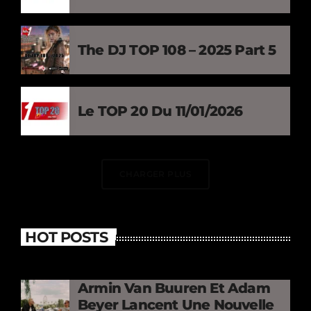
The DJ TOP 108 – 2025 Part 5
Le TOP 20 Du 11/01/2026
CHARGER PLUS
HOT POSTS
Armin Van Buuren Et Adam
Beyer Lancent Une Nouvelle