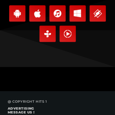
@ COPYRIGHT HITS 1
ADVERTISING
MESSAGE US !